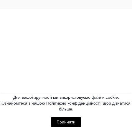
Для вашої зручності ми використовуємо файли cookie.
Ознайомтеся з нашою Політикою конфіденційності, щоб дізнатися
більше.
Прийняти