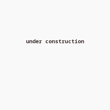
under construction