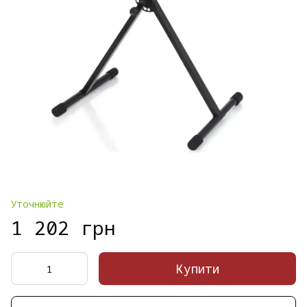
Уточнюйте
1 202 грн
Купити