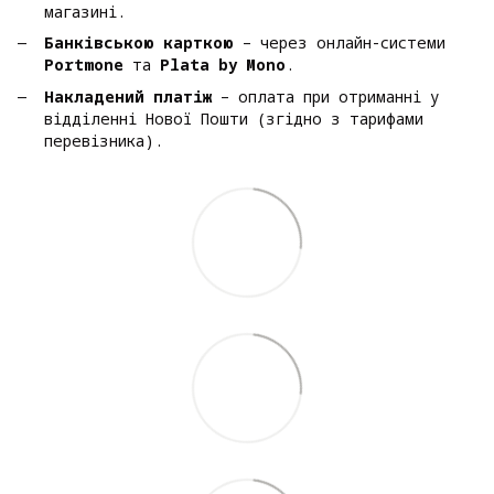
магазині.
Банківською карткою
– через онлайн-системи
Portmone
та
Plata by Mono
.
Накладений платіж
– оплата при отриманні у
відділенні Нової Пошти (згідно з тарифами
перевізника).