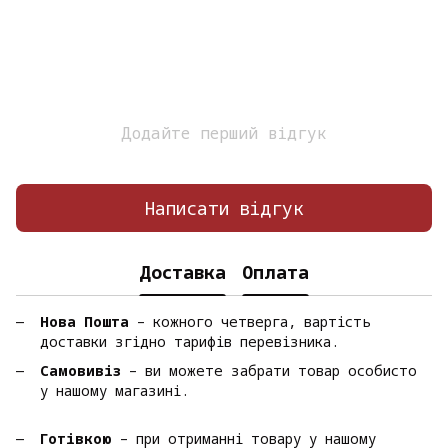
Додайте перший відгук
Написати відгук
Доставка
Оплата
Нова Пошта
– кожного четверга, вартість
доставки згідно тарифів перевізника.
Самовивіз
– ви можете забрати товар особисто
у нашому магазині.
Готівкою
– при отриманні товару у нашому