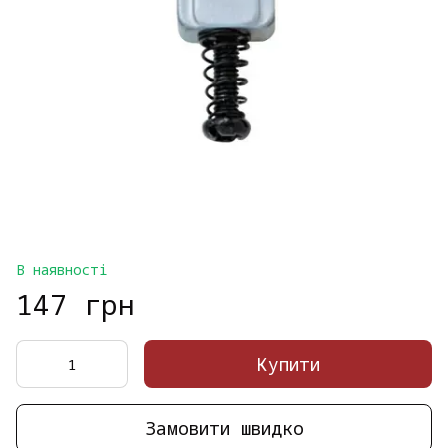
В наявності
147 грн
Купити
Замовити швидко