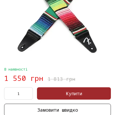
В наявності
1 550 грн
1 813 грн
Купити
Замовити швидко