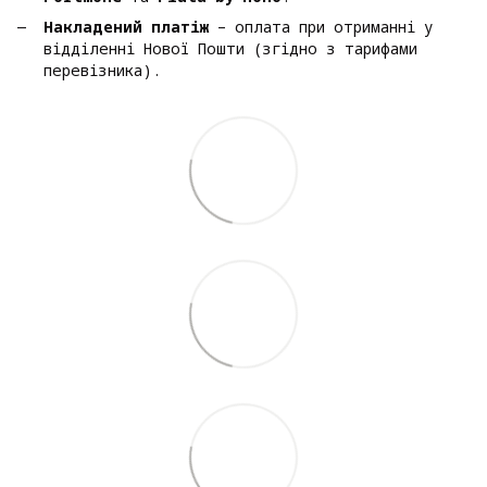
Накладений платіж
– оплата при отриманні у
відділенні Нової Пошти (згідно з тарифами
перевізника).