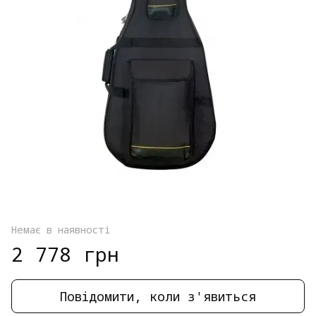
Немає в наявності
2 778 грн
Повідомити, коли з'явиться