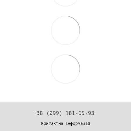
+38 (099) 181-65-93
Контактна інформація