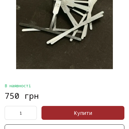
В наявності
750 грн
Купити