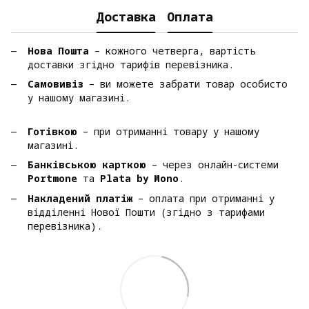
Доставка
Оплата
Нова Пошта
– кожного четверга, вартість
доставки згідно тарифів перевізника.
Самовивіз
– ви можете забрати товар особисто
у нашому магазині.
Готівкою
– при отриманні товару у нашому
магазині.
Банківською карткою
– через онлайн-системи
Portmone
та
Plata by Mono
.
Накладений платіж
– оплата при отриманні у
відділенні Нової Пошти (згідно з тарифами
перевізника).