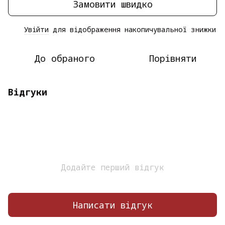
Замовити швидко
Увійти
для відображення накопичувальної знижки
%
До обраного
Порівняти
Відгуки
Додайте перший відгук
Написати відгук