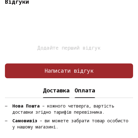
Відгуки
Додайте перший відгук
Написати відгук
Доставка
Оплата
Нова Пошта
– кожного четверга, вартість
доставки згідно тарифів перевізника.
Самовивіз
– ви можете забрати товар особисто
у нашому магазині.