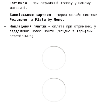
Готівкою
– при отриманні товару у нашому
магазині.
Банківською карткою
– через онлайн-системи
Portmone
та
Plata by Mono
.
Накладений платіж
– оплата при отриманні у
відділенні Нової Пошти (згідно з тарифами
перевізника).