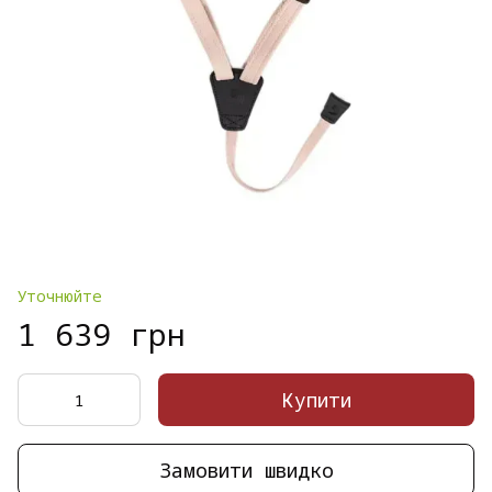
Уточнюйте
1 639 грн
Купити
Замовити швидко