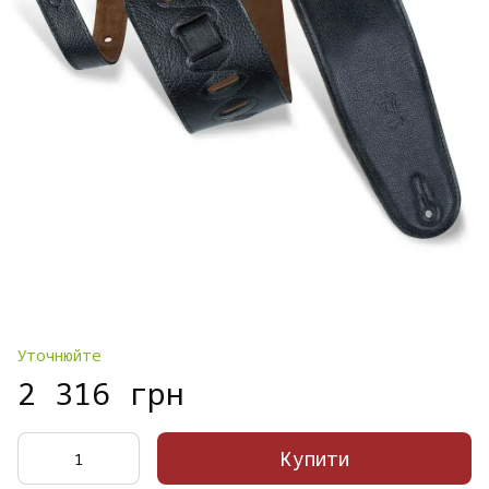
Уточнюйте
2 316 грн
Купити