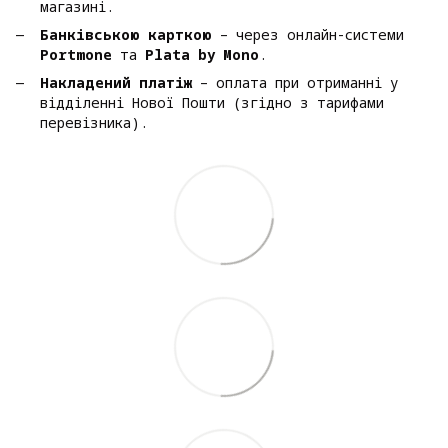
магазині.
Банківською карткою
– через онлайн-системи
Portmone
та
Plata by Mono
.
Накладений платіж
– оплата при отриманні у
відділенні Нової Пошти (згідно з тарифами
перевізника).