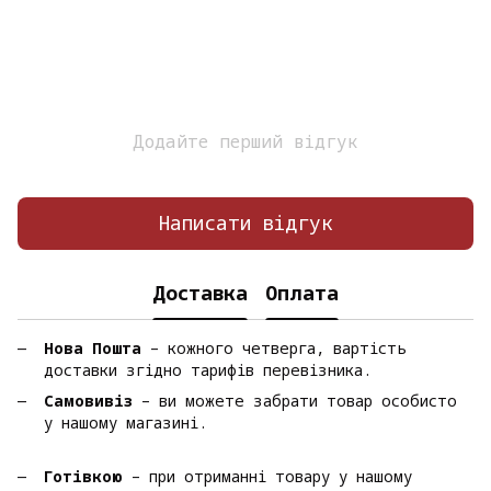
Додайте перший відгук
Написати відгук
Доставка
Оплата
Нова Пошта
– кожного четверга, вартість
доставки згідно тарифів перевізника.
Самовивіз
– ви можете забрати товар особисто
у нашому магазині.
Готівкою
– при отриманні товару у нашому