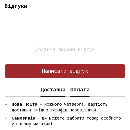
Відгуки
Додайте перший відгук
Написати відгук
Доставка
Оплата
Нова Пошта
– кожного четверга, вартість
доставки згідно тарифів перевізника.
Самовивіз
– ви можете забрати товар особисто
у нашому магазині.