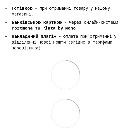
Готівкою
– при отриманні товару у нашому
магазині.
Банківською карткою
– через онлайн-системи
Portmone
та
Plata by Mono
.
Накладений платіж
– оплата при отриманні у
відділенні Нової Пошти (згідно з тарифами
перевізника).