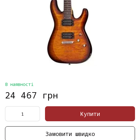
В наявності
24 467 грн
Купити
Замовити швидко