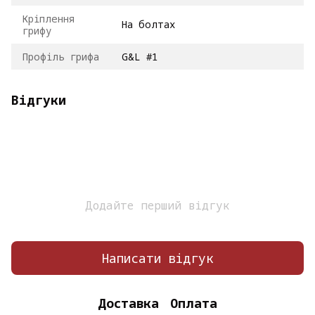
Кріплення
На болтах
грифу
Профіль грифа
G&L #1
Відгуки
Додайте перший відгук
Написати відгук
Доставка
Оплата