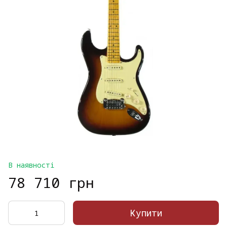
В наявності
78 710 грн
Купити