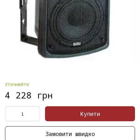
Уточнюйте
4 228 грн
Купити
Замовити швидко