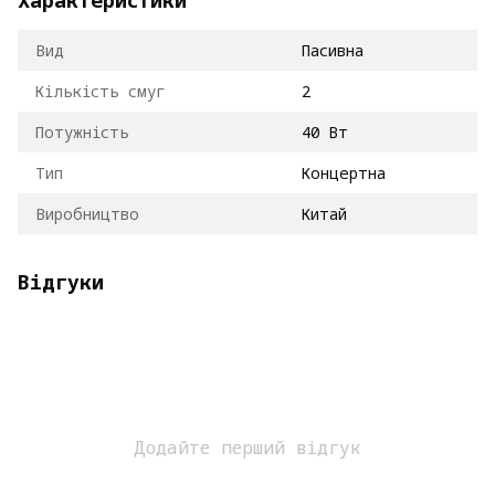
Вид
Пасивна
Кількість смуг
2
Потужність
40 Вт
Тип
Концертна
Виробництво
Китай
Відгуки
Додайте перший відгук