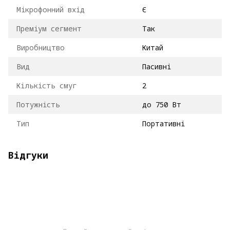
Мікрофонний вхід
Є
Преміум сегмент
Так
Виробництво
Китай
Вид
Пасивні
Кількість смуг
2
Потужність
до 750 Вт
Тип
Портативні
Відгуки