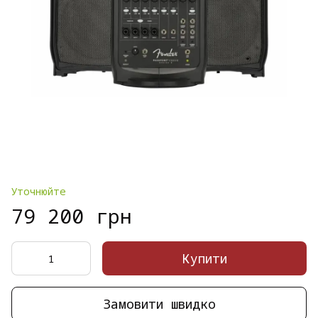
Уточнюйте
79 200 грн
Купити
Замовити швидко