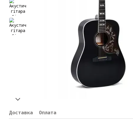
Доставка
Оплата