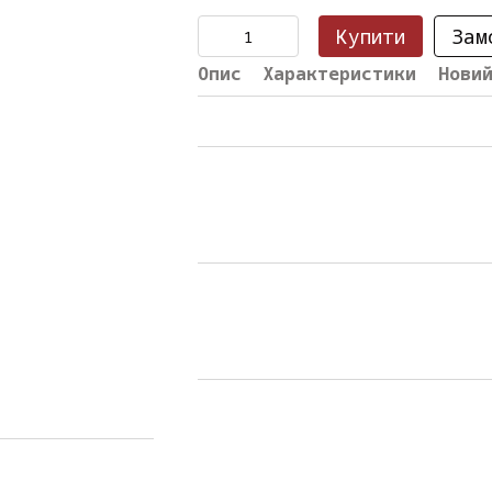
Купити
Зам
Опис
Характеристики
Нови