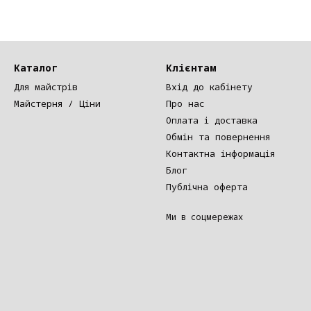
Каталог
Клієнтам
Для майстрів
Вхід до кабінету
Майстерня / Ціни
Про нас
Оплата і доставка
Обмін та повернення
Контактна інформація
Блог
Публічна оферта
Ми в соцмережах