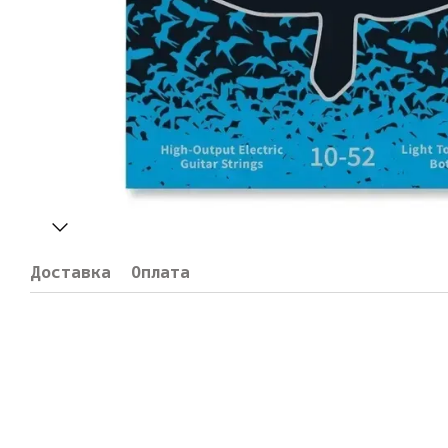
Доставка
Оплата