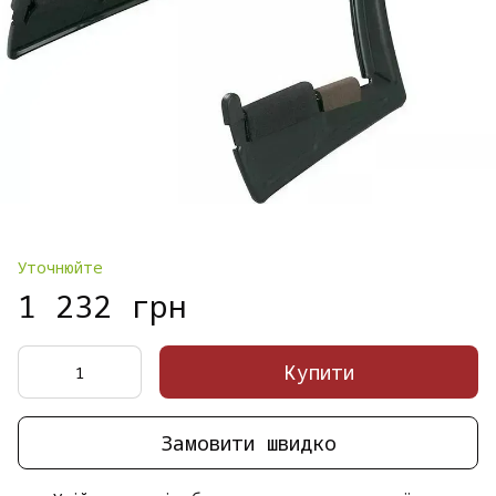
Уточнюйте
1 232 грн
Купити
Замовити швидко