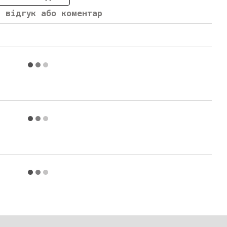
й відгук або коментар