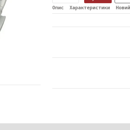
Опис
Характеристики
Нови