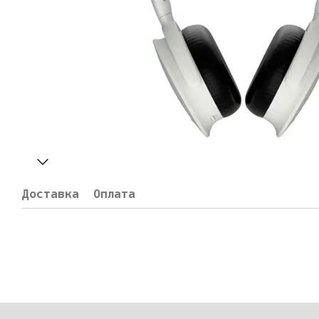
Доставка
Оплата