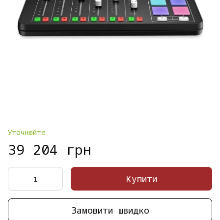
Уточнюйте
39 204 грн
Купити
Замовити швидко