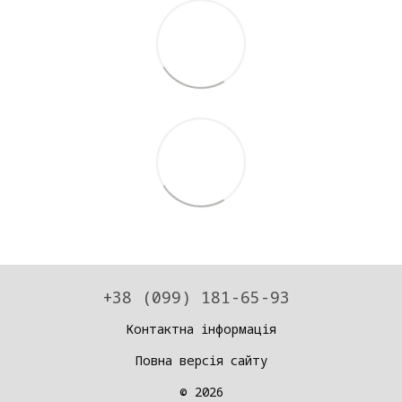
+38 (099) 181-65-93
Контактна інформація
Повна версія сайту
© 2026