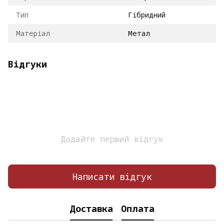
Тип
Гібридний
Матеріал
Метал
Відгуки
Додайте перший відгук
Написати відгук
Доставка
Оплата