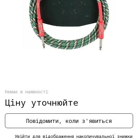
Немає в наявності
Ціну уточнюйте
Повідомити, коли з'явиться
Увійти
для відображення накопичувальної знижки
%