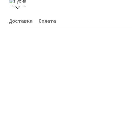
Доставка
Оплата