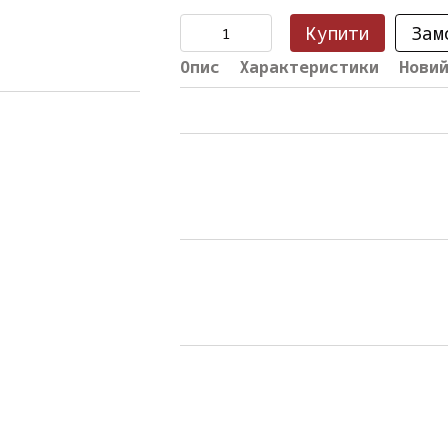
Купити
Зам
Опис
Характеристики
Нови