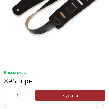
В наявності
895 грн
Купити