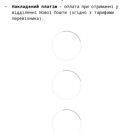
Накладений платіж
– оплата при отриманні у
відділенні Нової Пошти (згідно з тарифами
перевізника).