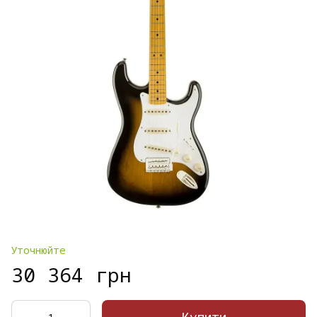
Уточнюйте
30 364 грн