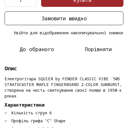
Купити
Замовити швидко
Увійти
для відображення накопичувальної знижки
%
До обраного
Порівняти
Опис
Електрогітара SQUIER by FENDER CLASSIC VIBE '50S
STRATOCASTER MAPLE FINGERBOARD 2-COLOR SUNBURST,
створена на честь святкування своєї появи в 1950-х
роках.
Характеристики
Кількість струн 6
Профіль грифа "C" Shape