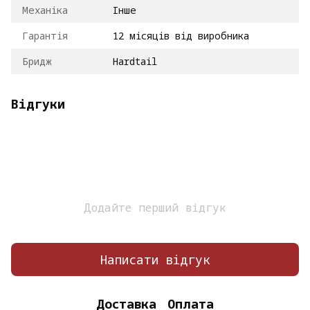
Механіка
Інше
Гарантія
12 місяців від виробника
Бридж
Hardtail
Відгуки
Додайте перший відгук
Написати відгук
Доставка
Оплата