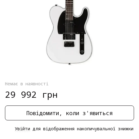
Немає в наявності
29 992 грн
Повідомити, коли з'явиться
Увійти
для відображення накопичувальної знижки
%