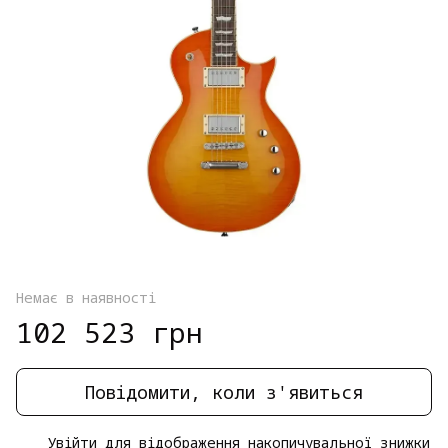
Немає в наявності
102 523 грн
Повідомити, коли з'явиться
Увійти
для відображення накопичувальної знижки
%