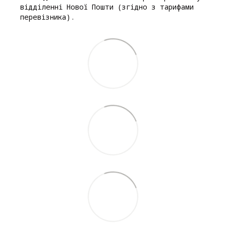
відділенні Нової Пошти (згідно з тарифами
перевізника).