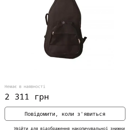
Немає в наявності
2 311 грн
Повідомити, коли з'явиться
Увійти
для відображення накопичувальної знижки
%