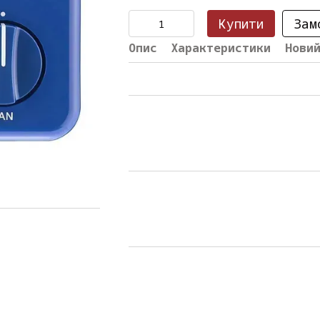
Купити
Зам
Опис
Характеристики
Нови