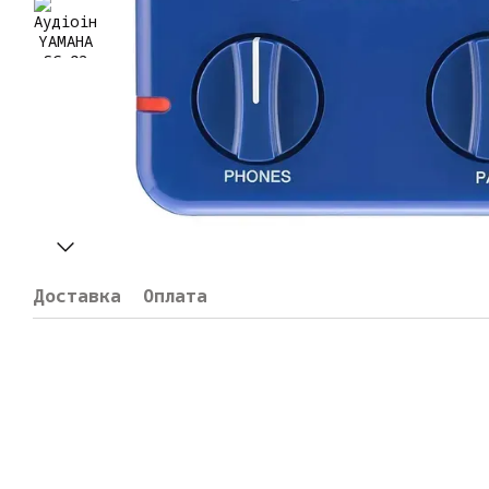
Доставка
Оплата