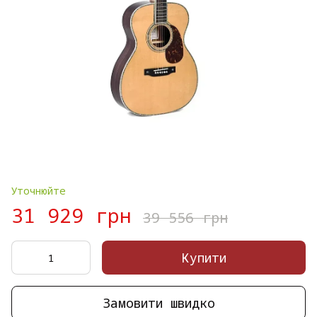
Уточнюйте
31 929 грн
39 556 грн
Купити
Замовити швидко