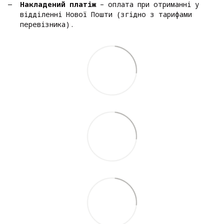
Накладений платіж
– оплата при отриманні у
відділенні Нової Пошти (згідно з тарифами
перевізника).